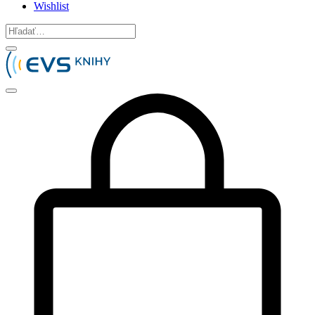
Wishlist