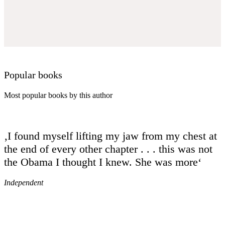
Popular books
Most popular books by this author
‚I found myself lifting my jaw from my chest at
the end of every other chapter . . . this was not
the Obama I thought I knew. She was more‘
Independent
EVS – Slovenské evanjelizačné stredisko