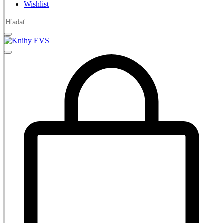
Wishlist